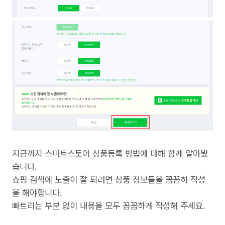
지금까지 스마트스토어 상품등록 방법에 대해 함께 알아봤
습니다.
쇼핑 검색에 노출이 잘 되려면 상품 정보들을 꼼꼼히 작성
을 해야합니다.
빠트리는 부분 없이 내용을 모두 꼼꼼하게 작성해 주세요.