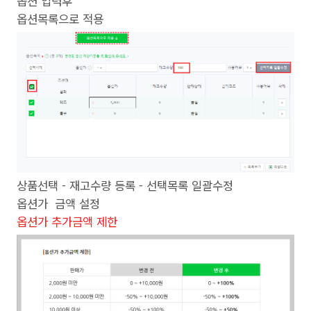
옵션 입력후
옵션목록으로 적용
상품선택 - 재고수량 등록 - 선택목록 일괄수정
옵션가 금액 설정
옵션가 추가금액 제한