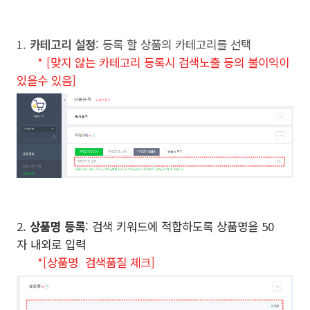
1.
카테고리 설정
: 등록 할 상품의 카테고리를 선택
* [맞지 않는 카테고리 등록시 검색노출 등의 불이익이
있을수 있음]
2.
상품명 등록
: 검색 키워드에 적합하도록 상품명을 50
자 내외로 입력
*[상품명 검색품질 체크]