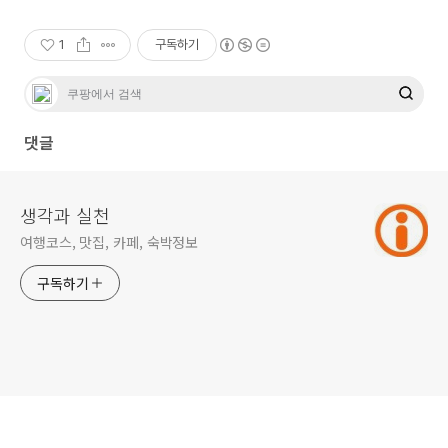
1
구독하기
댓글
생각과 실천
여행코스, 맛집, 카페, 숙박정보
구독하기