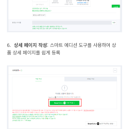
6.
상세 페이지 작성
: 스마트 에디션 도구를 사용하여 상
품 상세 페이지를 쉽게 등록