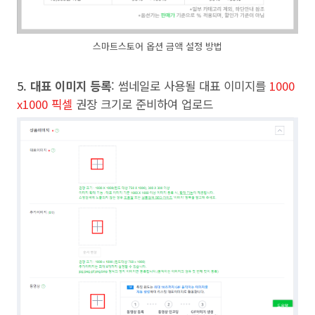
스마트스토어 옵션 금액 설정 방법
5.
대표 이미지 등록
: 썸네일로 사용될 대표 이미지를
1000
x1000 픽셀
권장 크기로 준비하여 업로드