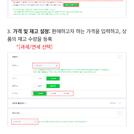
3.
가격 및 재고 설정:
판매하고자 하는 가격을 입력하고, 상
품의 재고 수량을 등록
*[과세/면세 선택]