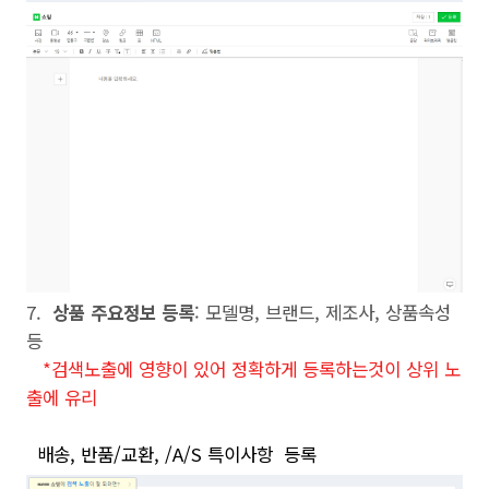
7.
상품 주요정보 등록
: 모델명, 브랜드, 제조사, 상품속성
등
*검색노출에 영향이 있어 정확하게 등록하는것이 상위 노
출에 유리
배송, 반품/교환, /A/S 특이사항 등록