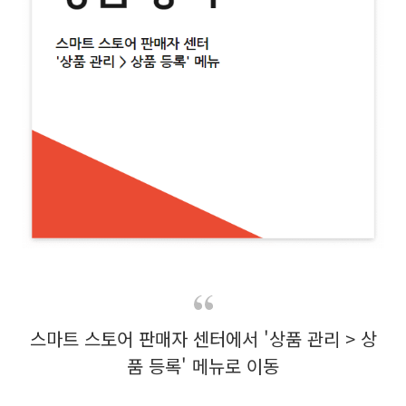
스마트 스토어 판매자 센터에서 '상품 관리 > 상
품 등록' 메뉴로 이동