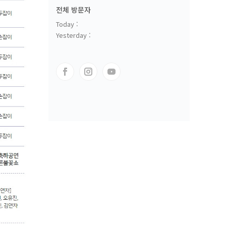
전체 방문자
Today :
Yesterday :