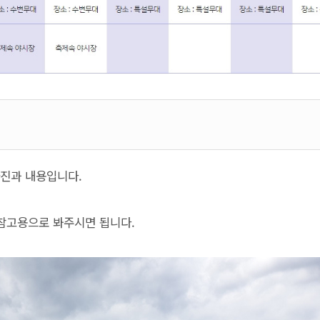
사진과 내용입니다.
 참고용으로 봐주시면 됩니다.