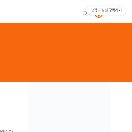
생각과 실천
구독하기
 열린다.