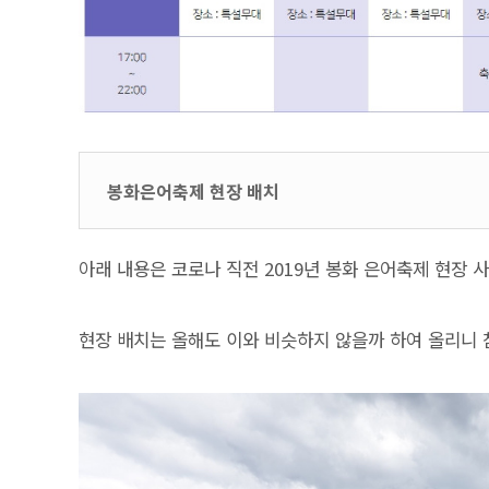
봉화은어축제 현장 배치
아래 내용은 코로나 직전 2019년 봉화 은어축제 현장 
현장 배치는 올해도 이와 비슷하지 않을까 하여 올리니