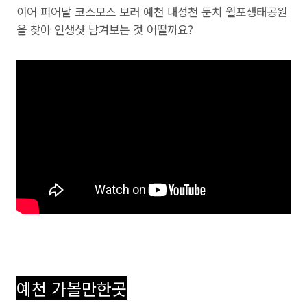
이어 피어날 코스모스 보러 예천 내성천 둔치 월포생태공원
을 찾아 인생샷 남겨보는 것 어떨까요?
예천 가볼만한곳