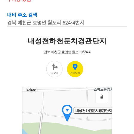
내비 주소 검색
경북 예천군 호명면 월포리 624-4번지