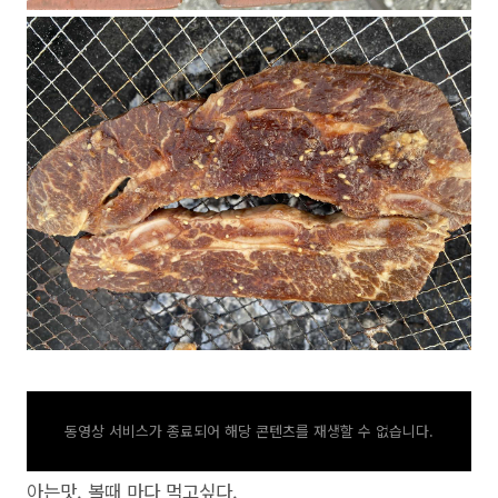
동영상 서비스가 종료되어 해당 콘텐츠를 재생할 수 없습니다.
아는맛. 볼때 마다 먹고싶다.