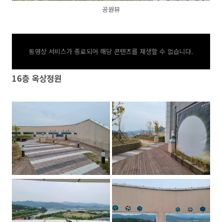
공원뷰
동영상 서비스가 종료되어 해당 콘텐츠를 재생할 수 없습니다.
16층 옥상정원