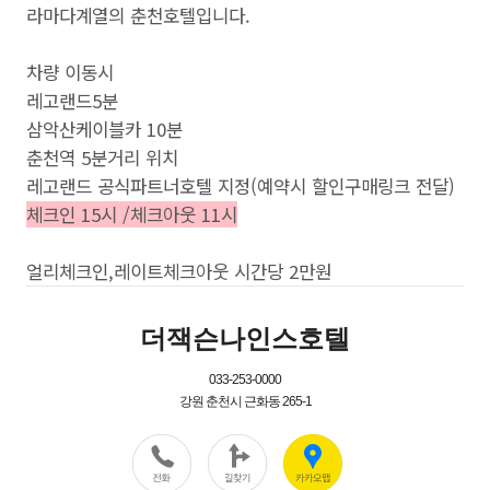
라마다계열의 춘천호텔입니다.
차량 이동시
레고랜드5분
삼악산케이블카 10분
춘천역 5분거리 위치
레고랜드 공식파트너호텔 지정(예약시 할인구매링크 전달)
체크인 15시 /체크아웃 11시
얼리체크인,레이트체크아웃 시간당 2만원