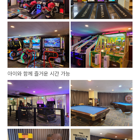
아이와 함께 즐거운 시간 가능