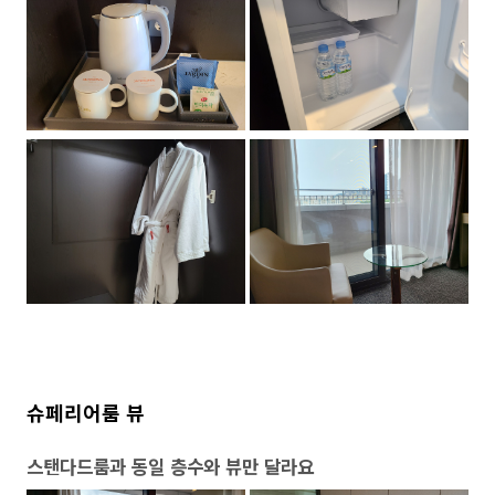
슈페리어룸 뷰
스탠다드룸과 동일 층수와 뷰만 달라요