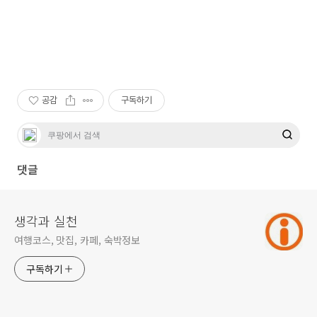
공감
구독하기
댓글
생각과 실천
여행코스, 맛집, 카페, 숙박정보
구독하기