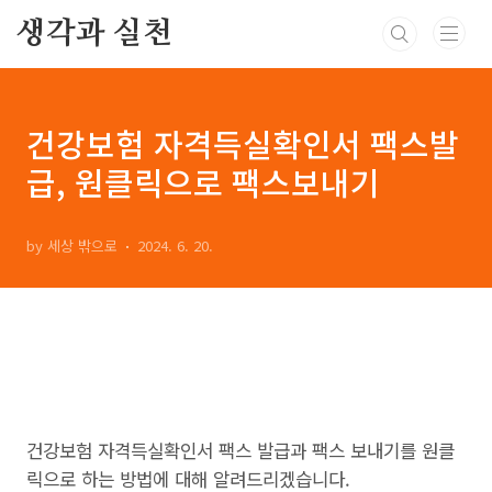
본문 바로가기
생각과 실천
건강보험 자격득실확인서 팩스발
급, 원클릭으로 팩스보내기
by 세상 밖으로
2024. 6. 20.
건강보험 자격득실확인서 팩스 발급과 팩스 보내기를 원클
릭으로 하는 방법에 대해 알려드리겠습니다.