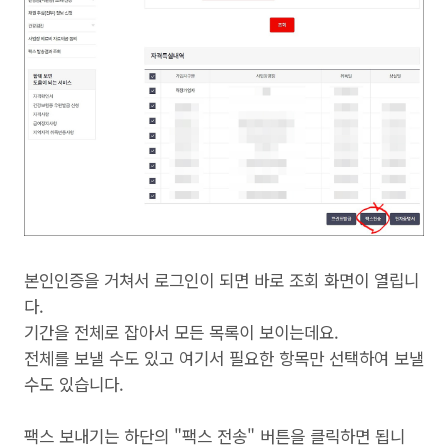
본인인증을 거쳐서 로그인이 되면 바로 조회 화면이 열립니
다.
기간을 전체로 잡아서 모든 목록이 보이는데요.
전체를 보낼 수도 있고 여기서 필요한 항목만 선택하여 보낼
수도 있습니다.
팩스 보내기는 하단의 "팩스 전송" 버튼을 클릭하면 됩니