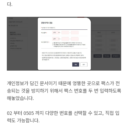
다.
개인정보가 담긴 문서이기 때문에 엉뚱한 곳으로 팩스가 전
송되는 것을 방지하기 위해서 팩스 번호를 두 번 입력하도록
해놓았습니다.
02 부터 0505 까지 다양한 번호를 선택할 수 있고, 직접 입
력도 가능합니다.