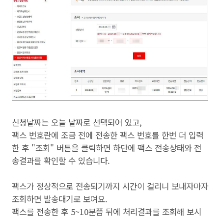
신청날짜는 오늘 날짜로 선택되어 있고,
팩스 번호란에 조금 전에 전송한 팩스 번호를 한번 더 입력
한 후 "조회" 버튼을 클릭하면 하단에 팩스 전송상태와 전
송결과를 확인할 수 있습니다.
팩스가 정상적으로 전송되기까지 시간이 걸리니 보내자마자
조회하면 발송대기로 보여요.
팩스를 전송한 후 5~10분쯤 뒤에 처리결과를 조회해 보시