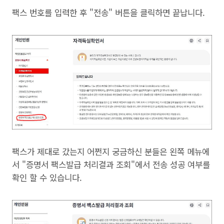
팩스 번호를 입력한 후 "전송" 버튼을 클릭하면 끝납니다.
팩스가 제대로 갔는지 어쩐지 궁금하신 분들은 왼쪽 메뉴에
서 "증명서 팩스발급 처리결과 조회"에서 전송 성공 여부를
확인 할 수 있습니다.