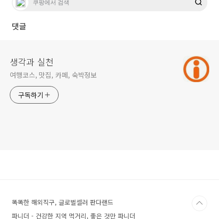
댓글
생각과 실천
여행코스, 맛집, 카페, 숙박정보
구독하기
똑똑한 해외직구, 글로벌셀러 판다랜드
파니더 - 건강한 지역 먹거리, 좋은 것만 파니더