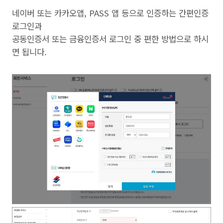
네이버 또는 카카오앱, PASS 앱 등으로 인증하는 간편인증
로그인과
공동인증서 또는 금융인증서 로그인 중 편한 방법으로 하시
면 됩니다.