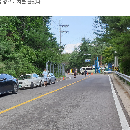
수령으로 차를 몰았다.