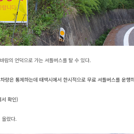
바람의 언덕으로 가는 셔틀버스를 탈 수 있다.
의 차량은 통제하는데 태백시에서 한시적으로 무료 셔틀버스를 운행하
에서 확인)
 올랐다.