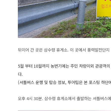
뒤이어 간 곳은 삼수령 휴게소.
이 곳에서 풍력발전단지 
5월 부터 10월까지 농번기에는 주민 차량이외 관광객
다.
(셔틀버스 운행 및 탑승 정보, 투어팁은 본 포스팅 하단
오후 4시 30분. 삼수령 휴게소에서 출발하는 셔틀버스에