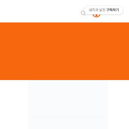
생각과 실천
구독하기