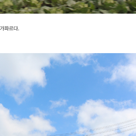
 가파르다.