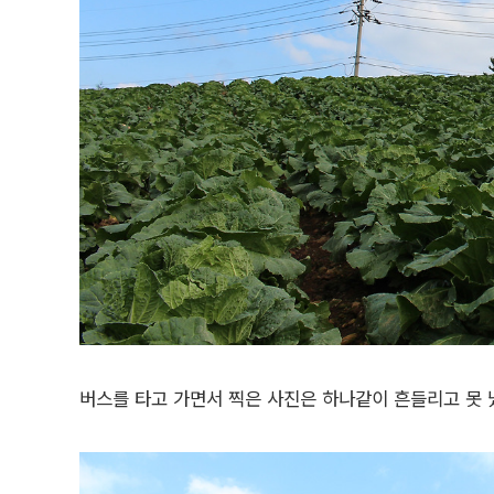
버스를 타고 가면서 찍은 사진은 하나같이 흔들리고 못 