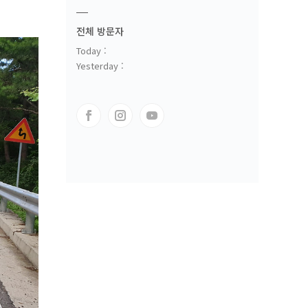
전체 방문자
Today :
Yesterday :