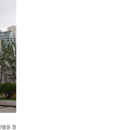
건물을 철