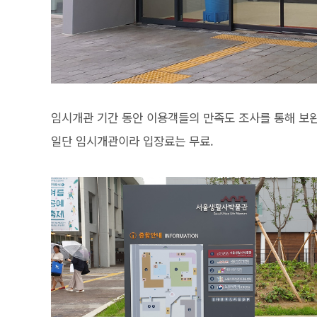
임시개관 기간 동안 이용객들의 만족도 조사를 통해 보완
일단 임시개관이라 입장료는 무료.