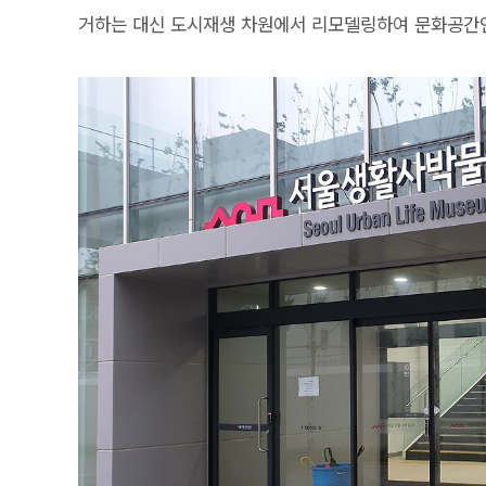
거하는 대신 도시재생 차원에서 리모델링하여 문화공간인