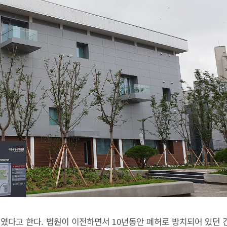
리였다고 한다. 법원이 이전하면서 10년동안 폐허로 방치되어 있던 