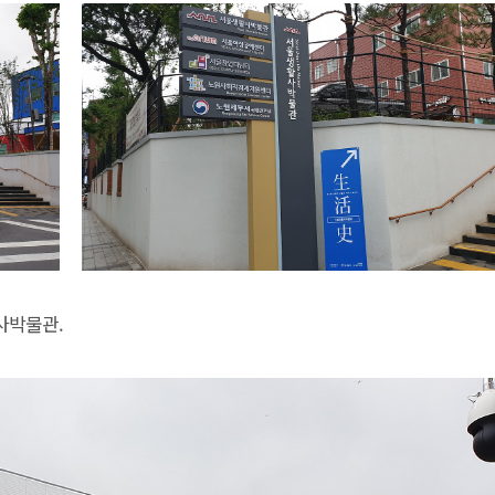
사박물관.