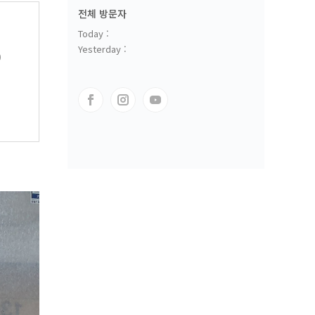
전체 방문자
Today :
Yesterday :
0