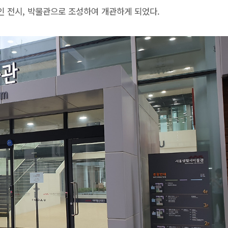
 전시, 박물관으로 조성하여 개관하게 되었다.