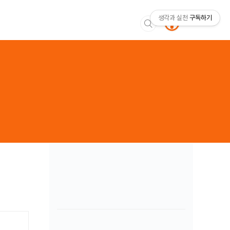
생각과 실천
구독하기