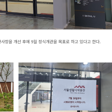
사항을 개선 후에 9월 정식개관을 목표로 하고 있다고 한다.