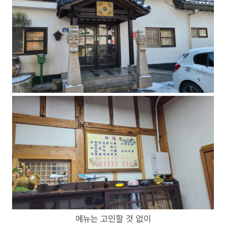
메뉴는 고민할 것 없이